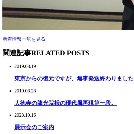
新着情報一覧を見る
関連記事
RELATED POSTS
2019.08.19
東京からの復元ですが、無事発送終わりました
2019.08.28
大徳寺の龍光院様の現代風再現第一段。
2023.10.16
展示会のご案内