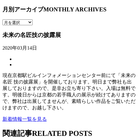
月別アーカイブ
MONTHLY ARCHIVES
未来の名匠技の披露展
2020年03月14日
現在京都駅ビルインフォメーションセンター前にて「未来の
名匠 技の披露展」を開催しております。明日まで弊社も出
展しておりますので、是非お立ち寄り下さい。入場は無料で
す。明後日からは京都の若手職人の展示が続けてありますの
で、弊社は出展してませんが、素晴らしい作品をご覧いただ
けますので、お越し下さい。
新着情報一覧を見る
関連記事
RELATED POSTS